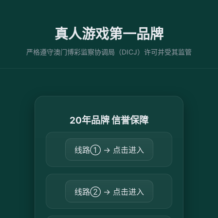
真人游戏第一品牌
严格遵守澳门博彩监察协调局（DICJ）许可并受其监管
20年品牌 信誉保障
线路① → 点击进入
线路② → 点击进入